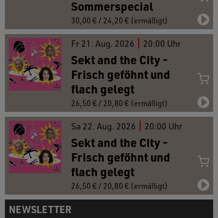
Sommerspecial
30,00 € / 24,20 € (ermäßigt)
Fr
21.
Aug. 2026
20:00 Uhr
Sekt and the City -
Frisch geföhnt und
flach gelegt
26,50 € / 20,80 € (ermäßigt)
Sa
22.
Aug. 2026
20:00 Uhr
Sekt and the City -
Frisch geföhnt und
flach gelegt
26,50 € / 20,80 € (ermäßigt)
NEWSLETTER