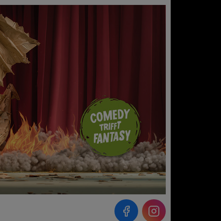
Instagram