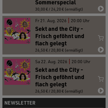
Sommerspecial
30,00 € / 24,20 € (ermäßigt)
Fr
21.
Aug. 2026
20:00 Uhr
Sekt and the City -
Frisch geföhnt und
flach gelegt
26,50 € / 20,80 € (ermäßigt)
Sa
22.
Aug. 2026
20:00 Uhr
Sekt and the City -
Frisch geföhnt und
flach gelegt
26,50 € / 20,80 € (ermäßigt)
NEWSLETTER