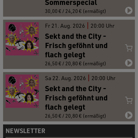
Sommerspecial
30,00 € / 24,20 € (ermäßigt)
Fr
21.
Aug. 2026
20:00 Uhr
Sekt and the City -
Frisch geföhnt und
flach gelegt
26,50 € / 20,80 € (ermäßigt)
Sa
22.
Aug. 2026
20:00 Uhr
Sekt and the City -
Frisch geföhnt und
flach gelegt
26,50 € / 20,80 € (ermäßigt)
NEWSLETTER