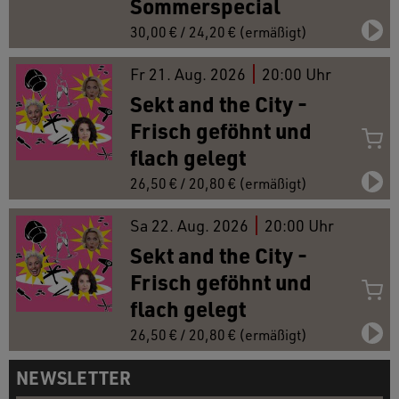
Sommerspecial
30,00 € / 24,20 € (ermäßigt)
Fr
21.
Aug. 2026
20:00 Uhr
Sekt and the City -
Frisch geföhnt und
flach gelegt
26,50 € / 20,80 € (ermäßigt)
Sa
22.
Aug. 2026
20:00 Uhr
Sekt and the City -
Frisch geföhnt und
flach gelegt
26,50 € / 20,80 € (ermäßigt)
NEWSLETTER