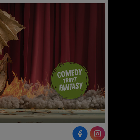
Instagram