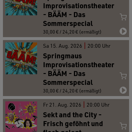
Improvisationstheater
- BÄÄM - Das
Sommerspecial
30,00 € / 24,20 € (ermäßigt)
Sa
15.
Aug. 2026
20:00 Uhr
Springmaus
Improvisationstheater
- BÄÄM - Das
Sommerspecial
30,00 € / 24,20 € (ermäßigt)
Fr
21.
Aug. 2026
20:00 Uhr
Sekt and the City -
Frisch geföhnt und