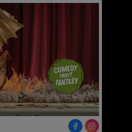
Instagram