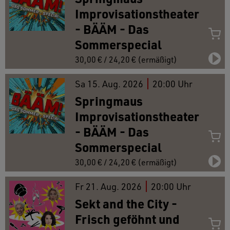
Improvisationstheater
- BÄÄM - Das
Sommerspecial
30,00 € / 24,20 € (ermäßigt)
Sa
15.
Aug. 2026
20:00 Uhr
Springmaus
Improvisationstheater
- BÄÄM - Das
Sommerspecial
30,00 € / 24,20 € (ermäßigt)
Fr
21.
Aug. 2026
20:00 Uhr
Sekt and the City -
Frisch geföhnt und