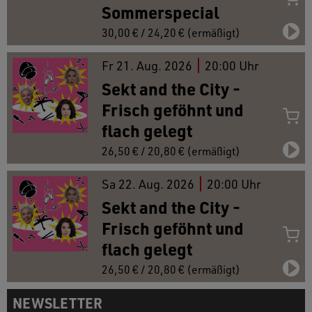
Sommerspecial
30,00 € / 24,20 € (ermäßigt)
Fr
21.
Aug. 2026
20:00 Uhr
Sekt and the City -
Frisch geföhnt und
flach gelegt
26,50 € / 20,80 € (ermäßigt)
Sa
22.
Aug. 2026
20:00 Uhr
Sekt and the City -
Frisch geföhnt und
flach gelegt
26,50 € / 20,80 € (ermäßigt)
NEWSLETTER