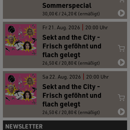
Sommerspecial
30,00 € / 24,20 € (ermäßigt)
Fr
21.
Aug. 2026
20:00 Uhr
Sekt and the City -
Frisch geföhnt und
flach gelegt
26,50 € / 20,80 € (ermäßigt)
Sa
22.
Aug. 2026
20:00 Uhr
Sekt and the City -
Frisch geföhnt und
flach gelegt
26,50 € / 20,80 € (ermäßigt)
NEWSLETTER