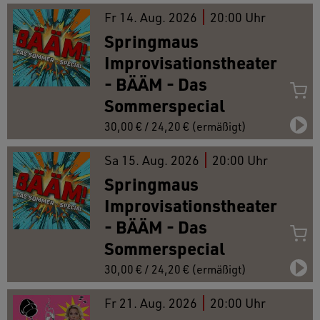
Fr
14.
Aug. 2026
20:00 Uhr
Springmaus
Improvisationstheater
- BÄÄM - Das
Sommerspecial
30,00 € / 24,20 € (ermäßigt)
Sa
15.
Aug. 2026
20:00 Uhr
Springmaus
Improvisationstheater
- BÄÄM - Das
Sommerspecial
30,00 € / 24,20 € (ermäßigt)
Fr
21.
Aug. 2026
20:00 Uhr